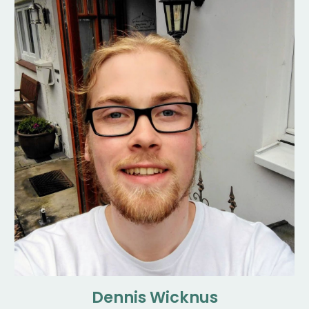
Dennis Wicknus