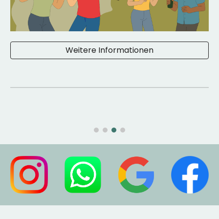
Weitere Informationen