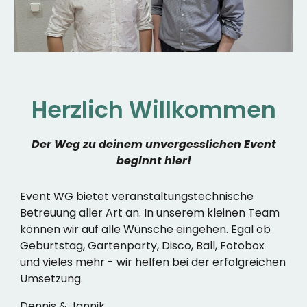
Herzlich Willkommen
Der Weg zu deinem unvergesslichen Event
beginnt hier!
Event WG bietet
veranstaltungstechnische
Betreuung
aller Art an. In unserem kleinen Team
können wir auf alle Wünsche eingehen. Egal ob
Geburtstag, Gartenparty
, Disco, Ball, Fotobox
und vieles mehr - wir helfen bei der erfolgreichen
Umsetzung.
Dennis & Jannik