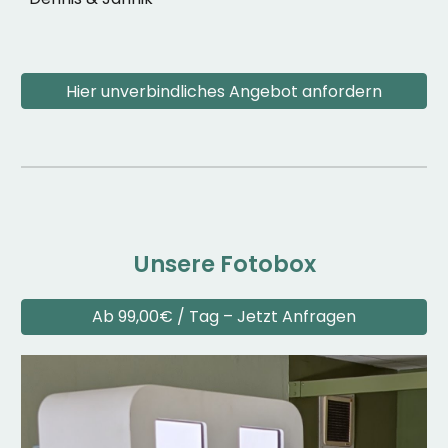
Hier unverbindliches Angebot anfordern
U
nsere Fotobox
Ab 99,00€ / Tag – Jetzt Anfragen