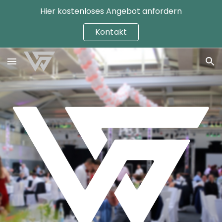
Hier kostenloses Angebot anfordern
Skip to main content
Skip to navigation
Kontakt