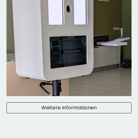
Weitere Informationen